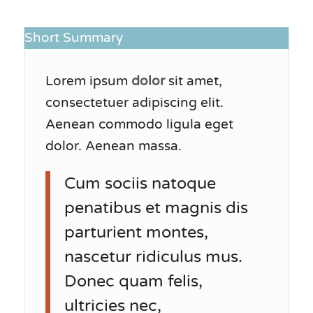
Short Summary
Lorem ipsum
dolor
sit amet,
consectetuer adipiscing elit.
Aenean commodo ligula eget
dolor. Aenean massa.
Cum sociis natoque
penatibus et magnis dis
parturient montes,
nascetur ridiculus mus.
Donec quam felis,
ultricies nec,