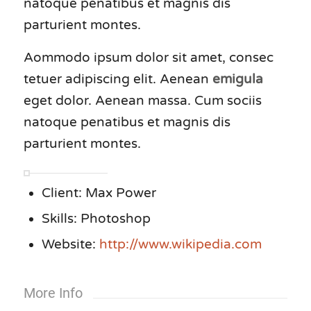
natoque penatibus et magnis dis
parturient montes.
Aommodo ipsum dolor sit amet, consec
tetuer adipiscing elit. Aenean
emigula
eget dolor. Aenean massa. Cum sociis
natoque penatibus et magnis dis
parturient montes.
Client: Max Power
Skills: Photoshop
Website:
http://www.wikipedia.com
More Info