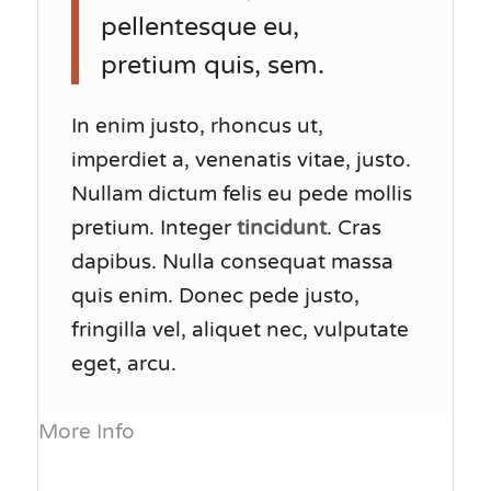
pellentesque eu,
pretium quis, sem.
In enim justo, rhoncus ut,
imperdiet a, venenatis vitae, justo.
Nullam dictum felis eu pede mollis
pretium. Integer
tincidunt
. Cras
dapibus. Nulla consequat massa
quis enim. Donec pede justo,
fringilla vel, aliquet nec, vulputate
eget, arcu.
More Info