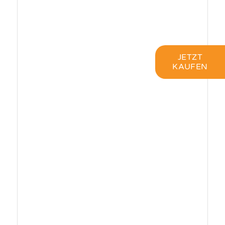
JETZT
KAUFEN