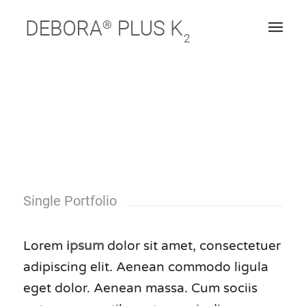
Single Portfolio
Lorem
ipsum
dolor sit amet, consectetuer
adipiscing elit. Aenean commodo ligula
eget dolor. Aenean massa. Cum sociis