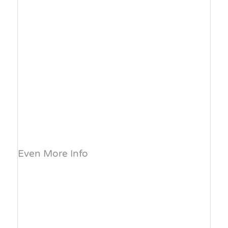
Even More Info