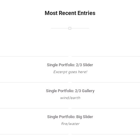
Most Recent Entries
Single Portfolio: 2/3 Slider
Excerpt goes here!
Single Portfolio: 2/3 Gallery
wind/earth
Single Portfolio: Big Slider
fire/water