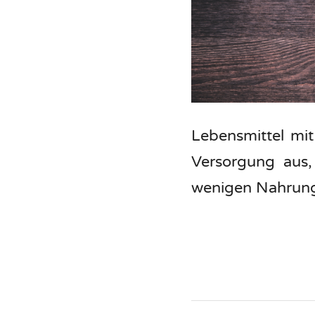
Lebensmittel mit
Versorgung aus,
wenigen Nahrung