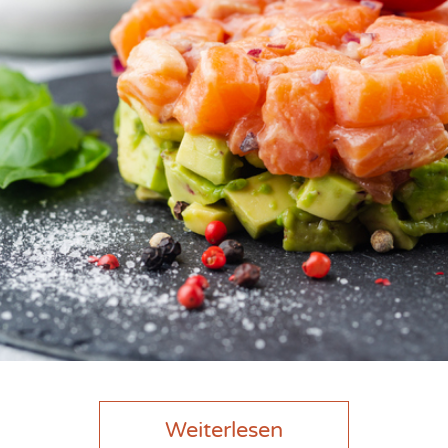
Weiterlesen