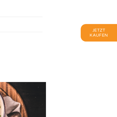
JETZT
KAUFEN