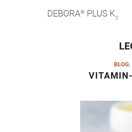
LE
BLOG
,
VITAMIN