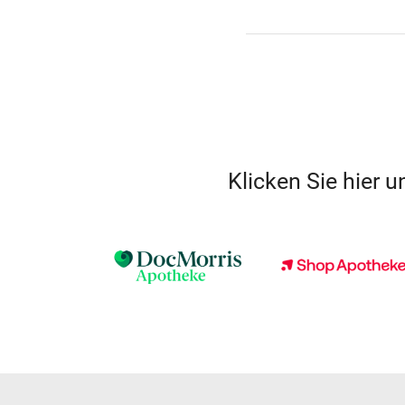
Klicken Sie hier 